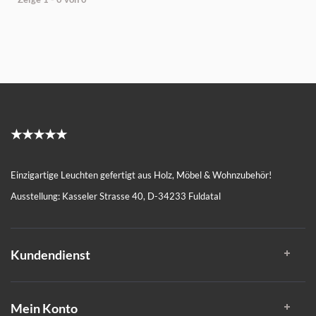
★★★★★
Einzigartige Leuchten gefertigt aus Holz, Möbel & Wohnzubehör!
Ausstellung: Kasseler Strasse 40, D-34233 Fuldatal
Kundendienst
Mein Konto