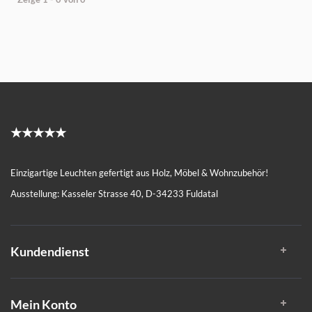
★★★★★
Einzigartige Leuchten gefertigt aus Holz, Möbel & Wohnzubehör!
Ausstellung: Kasseler Strasse 40, D-34233 Fuldatal
Kundendienst
Mein Konto