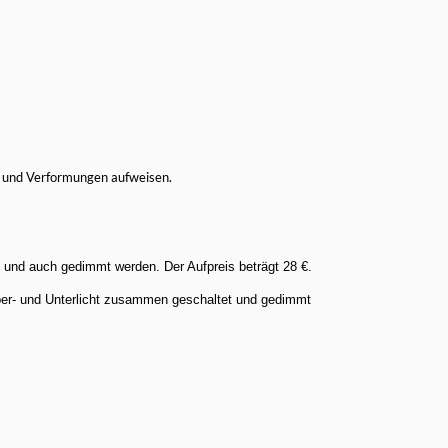
se und Verformungen aufweisen.
t und auch gedimmt werden. Der Aufpreis beträgt 28 €.
Ober- und Unterlicht zusammen geschaltet und gedimmt