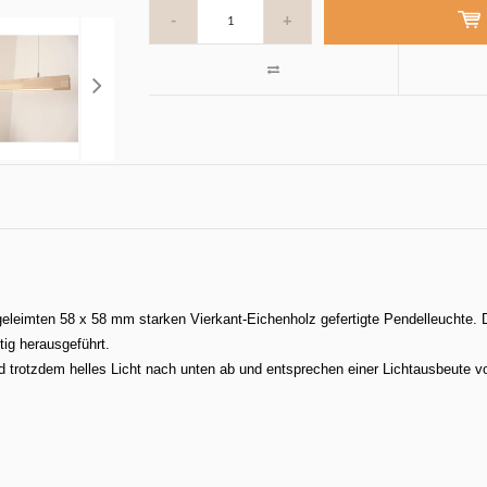
-
+
geleimten 58 x 58 mm starken Vierkant-Eichenholz gefertigte Pendelleuchte.
ig herausgeführt.
 trotzdem helles Licht nach unten ab und entsprechen einer Lichtausbeute vo