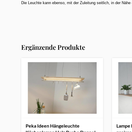
Die Leuchte kann ebenso, mit der Zuleitung seitlich, in der Nähe 
Ergänzende Produkte
Peka Ideen Hängeleuchte
Lampe 