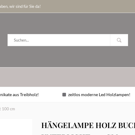
ben, wir sind für Sie da!
nikate aus Treibholz!
zeitlos moderne Led Holzlampen!
ht 100 cm
HÄNGELAMPE HOLZ BUCH