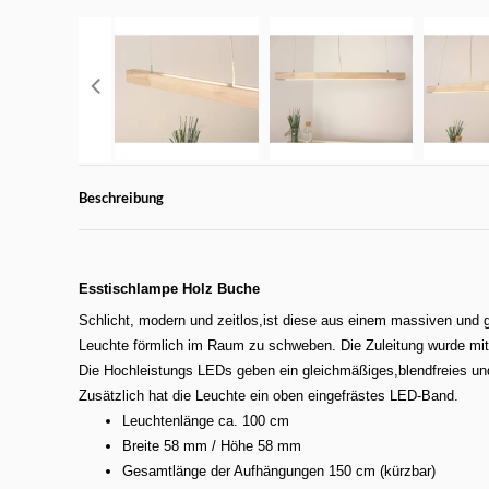
Beschreibung
Esstischlampe Holz Buche
Schlicht, modern und zeitlos,ist diese aus einem massiven und 
Leuchte förmlich im Raum zu schweben. Die Zuleitung wurde mitt
Die Hochleistungs LEDs geben ein gleichmäßiges,blendfreies und
Zusätzlich hat die Leuchte ein oben eingefrästes LED-Band.
Leuchtenlänge ca. 100 cm
Breite 58 mm / Höhe 58 mm
Gesamtlänge der Aufhängungen 150 cm (kürzbar)