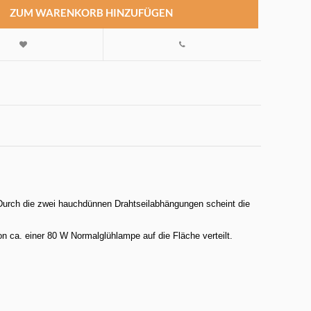
ZUM WARENKORB HINZUFÜGEN
 Durch die zwei hauchdünnen Drahtseilabhängungen scheint die
n ca. einer 80 W Normalglühlampe auf die Fläche verteilt.