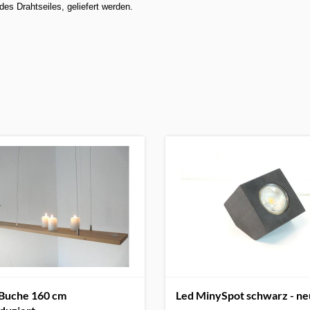
des Drahtseiles, geliefert werden.
Buche 160 cm
Led MinySpot schwarz - ne