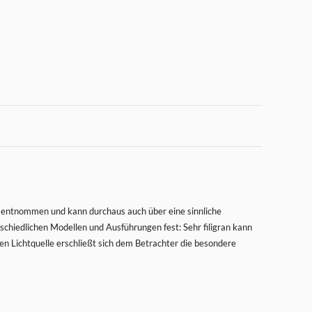
m entnommen und kann durchaus auch über eine sinnliche
schiedlichen Modellen und Ausführungen fest: Sehr filigran kann
 Lichtquelle erschließt sich dem Betrachter die besondere