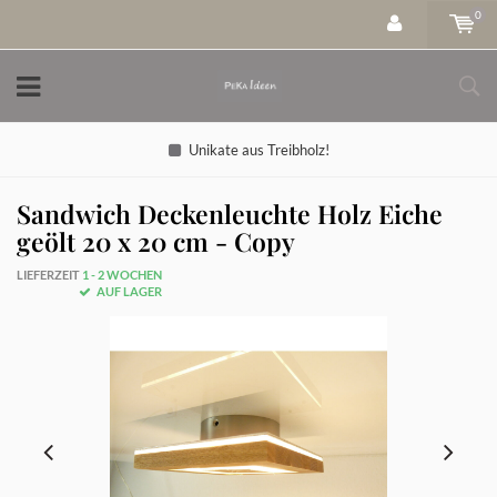
0
Unikate aus Treibholz!
Sandwich Deckenleuchte Holz Eiche
geölt 20 x 20 cm - Copy
LIEFERZEIT
1 - 2 WOCHEN
AUF LAGER