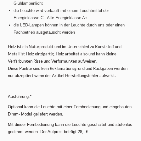
Glühlampenlicht
die Leuchte wird verkauft mit einem Leuchtmittel der
Energieklasse C - Alte Energieklasse A+
die LED-Lampen können in der Leuchte durch uns oder einen
Fachbetrieb ausgetauscht werden
Holz ist ein Naturprodukt und im Unterschied zu Kunststoff und
Metall ist Holz einzigartig. Holz arbeitet also und kann kleine
Verfärbungen Risse und Verformungen aufweisen.
Diese Punkte sind kein Reklamationsgrund und Rückgaben werden
nur akzeptiert wenn der Artikel Herstellungsfehler aufweist.
Ausführung:*
Optional kann die Leuchte mit einer Fernbedienung und eingebauten
Dimm- Modul geliefert werden.
Mit dieser Fernbedienung kann die Leuchte geschaltet und stufenlos
gedimmt werden. Der Aufpreis beträgt 28,- €.