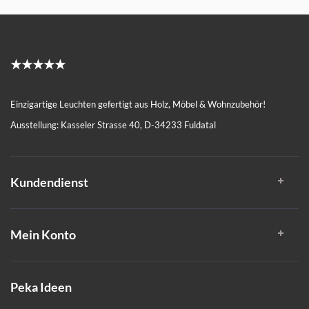
★★★★★
Einzigartige Leuchten gefertigt aus Holz, Möbel & Wohnzubehör!
Ausstellung: Kasseler Strasse 40, D-34233 Fuldatal
Kundendienst
Mein Konto
Peka Ideen