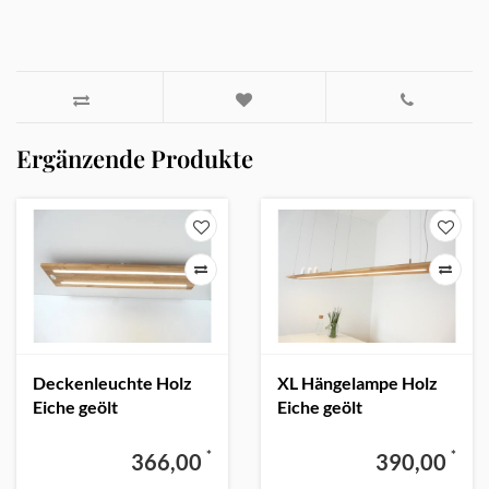
Ergänzende Produkte
Deckenleuchte Holz
XL Hängelampe Holz
Eiche geölt
Eiche geölt
*
*
366,00
390,00