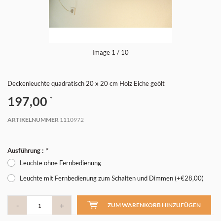
Image
1
/ 10
Deckenleuchte quadratisch 20 x 20 cm Holz Eiche geölt
197,00
*
ARTIKELNUMMER
1110972
Ausführung :
*
Leuchte ohne Fernbedienung
Leuchte mit Fernbedienung zum Schalten und Dimmen (+€28,00)
-
+
ZUM WARENKORB HINZUFÜGEN