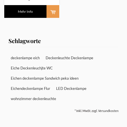
Mehr Info
Schlagworte
deckenlampe eich
Deckenleuchte Deckenlampe
Eiche Deckenleuchjte WC
Eichen deckenlampe Sandwich peka ideen
Eichendeckenlampe Flur
LED Deckenlampe
wohnzimmer deckenleuchte
* Inkl. MwSt. zzgl.
Versandkosten