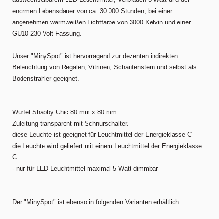
enormen Lebensdauer von ca. 30.000 Stunden, bei einer
angenehmen warmweißen Lichtfarbe von 3000 Kelvin und einer
GU10 230 Volt Fassung.
Unser "MinySpot" ist hervorragend zur dezenten indirekten
Beleuchtung von Regalen, Vitrinen, Schaufenstern und selbst als
Bodenstrahler geeignet.
Würfel Shabby Chic 80 mm x 80 mm
Zuleitung transparent mit Schnurschalter.
diese Leuchte ist geeignet für Leuchtmittel der Energieklasse C
die Leuchte wird geliefert mit einem Leuchtmittel der Energieklasse
C
- nur für LED Leuchtmittel maximal 5 Watt dimmbar
Der "MinySpot" ist ebenso in folgenden Varianten erhältlich: