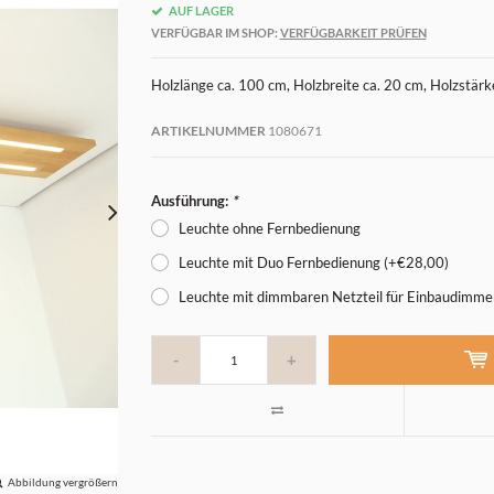
AUF LAGER
VERFÜGBAR IM SHOP:
VERFÜGBARKEIT PRÜFEN
Holzlänge ca. 100 cm, Holzbreite ca. 20 cm, Holzstärk
ARTIKELNUMMER
1080671
Ausführung:
*
Leuchte ohne Fernbedienung
Leuchte mit Duo Fernbedienung (+€28,00)
Leuchte mit dimmbaren Netzteil für Einbaudimme
-
+
Abbildung vergrößern