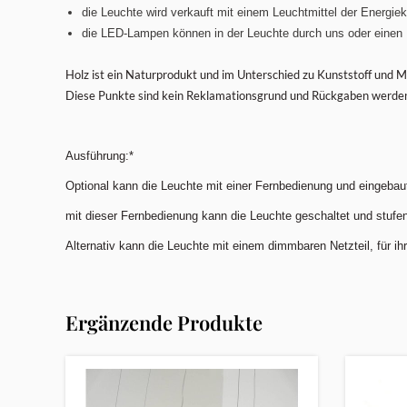
die Leuchte wird verkauft mit einem Leuchtmittel der Energie
die LED-Lampen können in der Leuchte durch uns oder einen
Holz ist ein Naturprodukt und im Unterschied zu Kunststoff und Me
Diese Punkte sind kein Reklamationsgrund und Rückgaben werden n
Ausführung:*
Optional kann die Leuchte mit einer Fernbedienung und eingebau
mit dieser Fernbedienung kann die Leuchte geschaltet und stufen
Alternativ kann die Leuchte mit einem dimmbaren Netzteil, für ih
Ergänzende Produkte