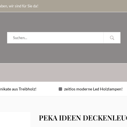
ben, wir sind für Sie da!
nikate aus Treibholz!
zeitlos moderne Led Holzlampen!
PEKA IDEEN DECKENLEU