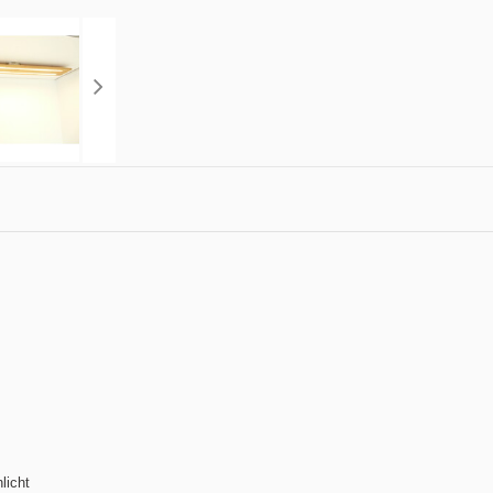
licht