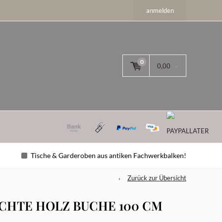
anmelden
0
0,00
Tische & Garderoben aus antiken Fachwerkbalken!
Zurück zur Übersicht
CHTE HOLZ BUCHE 100 CM