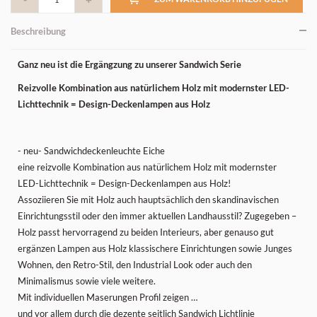
Beschreibung
Ganz neu ist die Ergängzung zu unserer Sandwich Serie
Reizvolle Kombination aus natürlichem Holz mit modernster LED-
Lichttechnik = Design-Deckenlampen aus Holz
- neu- Sandwichdeckenleuchte Eiche
eine reizvolle Kombination aus natürlichem Holz mit modernster
LED-Lichttechnik = Design-Deckenlampen aus Holz!
Assoziieren Sie mit Holz auch hauptsächlich den skandinavischen
Einrichtungsstil oder den immer aktuellen Landhausstil? Zugegeben –
Holz passt hervorragend zu beiden Interieurs, aber genauso gut
ergänzen Lampen aus Holz klassischere Einrichtungen sowie Junges
Wohnen, den Retro-Stil, den Industrial Look oder auch den
Minimalismus sowie viele weitere.
Mit individuellen Maserungen Profil zeigen …
und vor allem durch die dezente seitlich Sandwich Lichtlinie