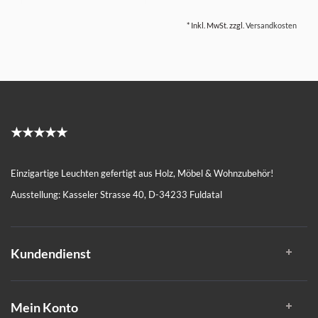
* Inkl. MwSt. zzgl.
Versandkosten
★★★★★
Einzigartige Leuchten gefertigt aus Holz, Möbel & Wohnzubehör!
Ausstellung: Kasseler Strasse 40, D-34233 Fuldatal
Kundendienst
Mein Konto