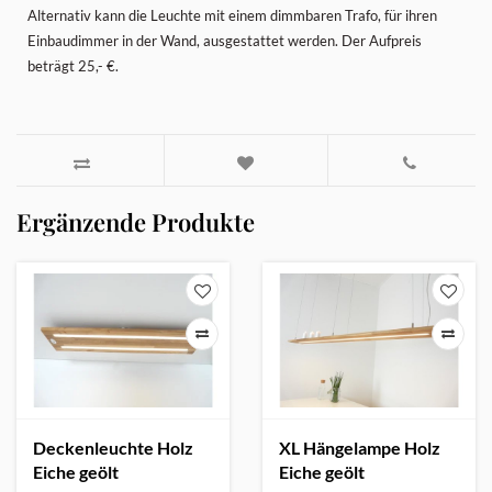
Alternativ kann die Leuchte mit einem dimmbaren Trafo, für ihren
Einbaudimmer in der Wand, ausgestattet werden. Der Aufpreis
beträgt 25,- €.
Ergänzende Produkte
Deckenleuchte Holz
XL Hängelampe Holz
Eiche geölt
Eiche geölt