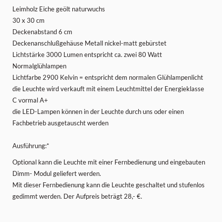
Leimholz Eiche geölt naturwuchs
30 x 30 cm
Deckenabstand 6 cm
Deckenanschlußgehäuse Metall nickel-matt gebürstet
Lichtstärke 3000 Lumen entspricht ca. zwei 80 Watt
Normalglühlampen
Lichtfarbe 2900 Kelvin = entspricht dem normalen Glühlampenlicht
die Leuchte wird verkauft mit einem Leuchtmittel der Energieklasse
C vormal A+
die LED-Lampen können in der Leuchte durch uns oder einen
Fachbetrieb ausgetauscht werden
Ausführung:*
Optional kann die Leuchte mit einer Fernbedienung und eingebauten
Dimm- Modul geliefert werden.
Mit dieser Fernbedienung kann die Leuchte geschaltet und stufenlos
gedimmt werden. Der Aufpreis beträgt 28,- €.