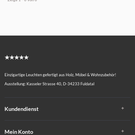
★★★★★
Einzigartige Leuchten gefertigt aus Holz, Möbel & Wohnzubehör!
Ausstellung: Kasseler Strasse 40, D-34233 Fuldatal
Kundendienst
Mein Konto