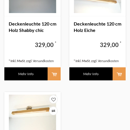
Deckenleuchte 120 cm
Deckenleuchte 120 cm
Holz Shabby chic
Holz Eiche
*
*
329,00
329,00
* Inkl. MwSt. zzgl.
Versandkosten
* Inkl. MwSt. zzgl.
Versandkosten
Mehr Info
Mehr Info