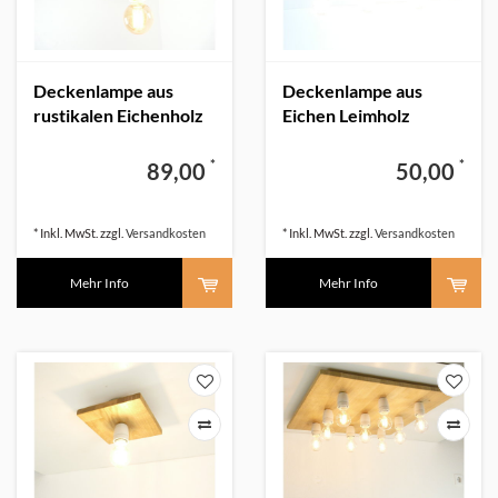
Deckenlampe aus
Deckenlampe aus
rustikalen Eichenholz
Eichen Leimholz
reduziert
*
*
89,00
50,00
* Inkl. MwSt. zzgl.
Versandkosten
* Inkl. MwSt. zzgl.
Versandkosten
Mehr Info
Mehr Info