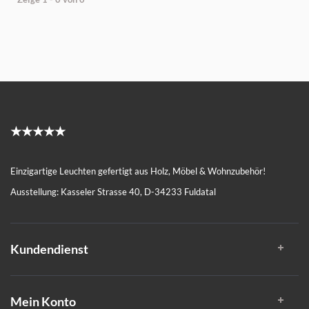
★★★★★
Einzigartige Leuchten gefertigt aus Holz, Möbel & Wohnzubehör!
Ausstellung: Kasseler Strasse 40, D-34233 Fuldatal
Kundendienst
Mein Konto