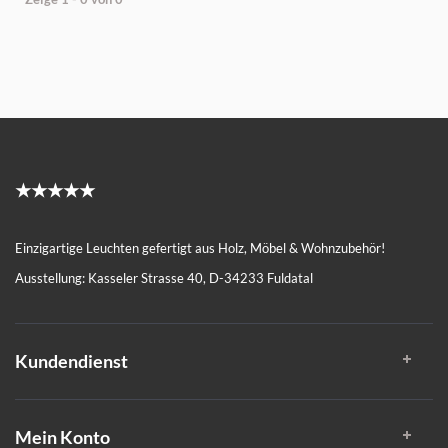
★★★★★
Einzigartige Leuchten gefertigt aus Holz, Möbel & Wohnzubehör!
Ausstellung: Kasseler Strasse 40, D-34233 Fuldatal
Kundendienst
Mein Konto