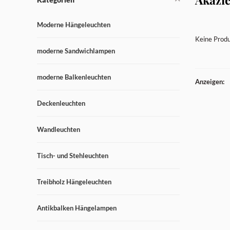
Moderne Hängeleuchten
Keine Produ
moderne Sandwichlampen
moderne Balkenleuchten
Anzeigen:
Deckenleuchten
Wandleuchten
Tisch- und Stehleuchten
Treibholz Hängeleuchten
Antikbalken Hängelampen