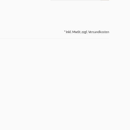
* Inkl. MwSt. zzgl.
Versandkosten