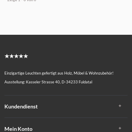
★★★★★
Einzigartige Leuchten gefertigt aus Holz, Möbel & Wohnzubehör!
Ausstellung: Kasseler Strasse 40, D-34233 Fuldatal
Kundendienst
Mein Konto