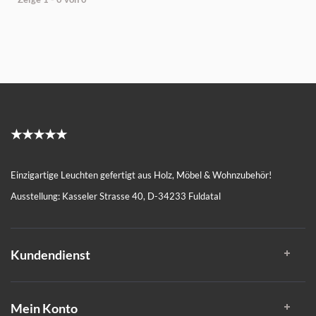
★★★★★
Einzigartige Leuchten gefertigt aus Holz, Möbel & Wohnzubehör!
Ausstellung: Kasseler Strasse 40, D-34233 Fuldatal
Kundendienst
Mein Konto