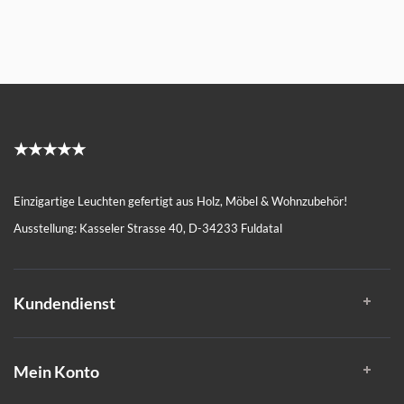
★★★★★
Einzigartige Leuchten gefertigt aus Holz, Möbel & Wohnzubehör!
Ausstellung: Kasseler Strasse 40, D-34233 Fuldatal
Kundendienst
Mein Konto