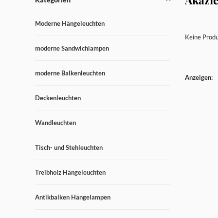
Moderne Hängeleuchten
Keine Produ
moderne Sandwichlampen
moderne Balkenleuchten
Anzeigen:
Deckenleuchten
Wandleuchten
Tisch- und Stehleuchten
Treibholz Hängeleuchten
Antikbalken Hängelampen