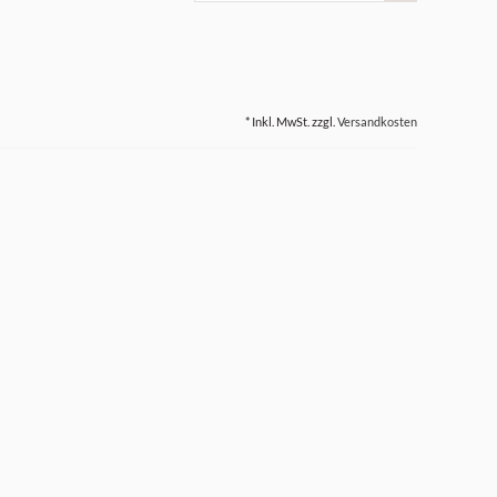
* Inkl. MwSt. zzgl.
Versandkosten