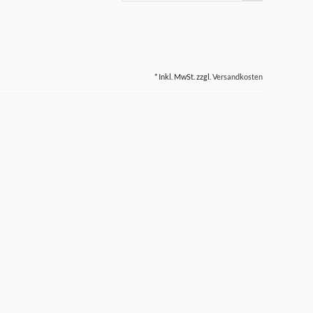
* Inkl. MwSt. zzgl.
Versandkosten