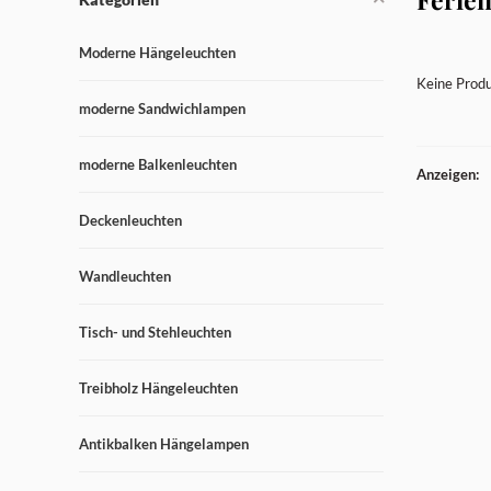
Moderne Hängeleuchten
Keine Produ
moderne Sandwichlampen
moderne Balkenleuchten
Anzeigen:
Deckenleuchten
Wandleuchten
Tisch- und Stehleuchten
Treibholz Hängeleuchten
Antikbalken Hängelampen