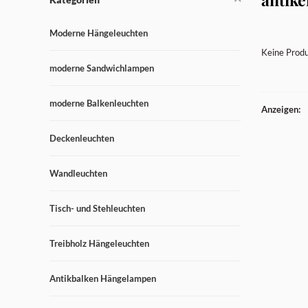
Moderne Hängeleuchten
Keine Produ
moderne Sandwichlampen
moderne Balkenleuchten
Anzeigen:
Deckenleuchten
Wandleuchten
Tisch- und Stehleuchten
Treibholz Hängeleuchten
Antikbalken Hängelampen