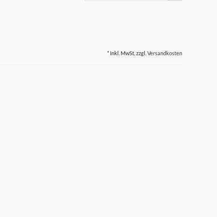
* Inkl. MwSt. zzgl.
Versandkosten