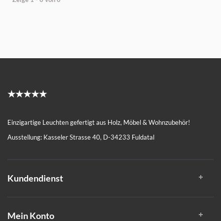
★★★★★
Einzigartige Leuchten gefertigt aus Holz, Möbel & Wohnzubehör!
Ausstellung: Kasseler Strasse 40, D-34233 Fuldatal
Kundendienst
Mein Konto