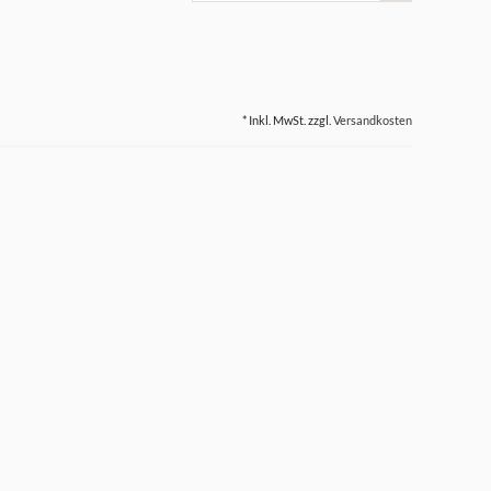
* Inkl. MwSt. zzgl.
Versandkosten