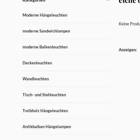
Moderne Hängeleuchten
Keine Produ
moderne Sandwichlampen
moderne Balkenleuchten
Anzeigen:
Deckenleuchten
Wandleuchten
Tisch- und Stehleuchten
Treibholz Hängeleuchten
Antikbalken Hängelampen