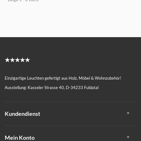
★★★★★
Einzigartige Leuchten gefertigt aus Holz, Möbel & Wohnzubehör!
Ausstellung: Kasseler Strasse 40, D-34233 Fuldatal
Kundendienst
Mein Konto