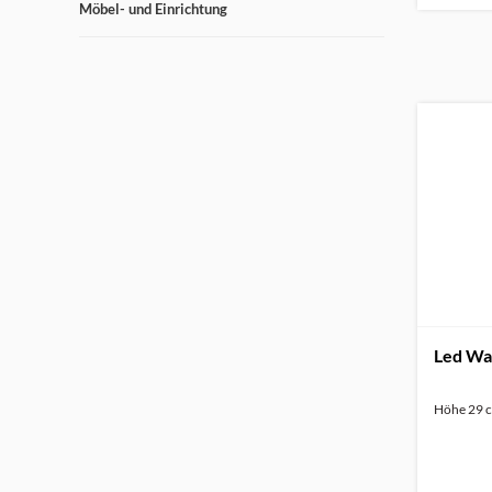
Möbel- und Einrichtung
Led Wa
Höhe 29 c