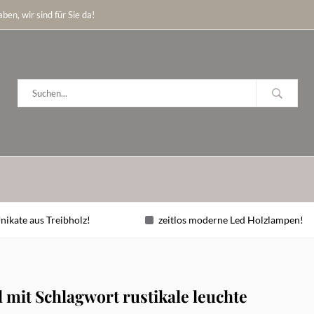
ben, wir sind für Sie da!
nikate aus Treibholz!
zeitlos moderne Led Holzlampen!
l mit Schlagwort rustikale leuchte