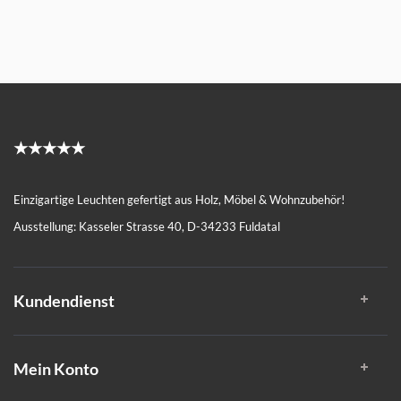
★★★★★
Einzigartige Leuchten gefertigt aus Holz, Möbel & Wohnzubehör!
Ausstellung: Kasseler Strasse 40, D-34233 Fuldatal
Kundendienst
Mein Konto