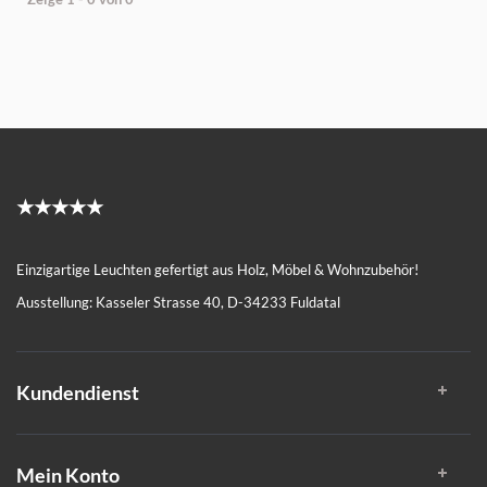
★★★★★
Einzigartige Leuchten gefertigt aus Holz, Möbel & Wohnzubehör!
Ausstellung: Kasseler Strasse 40, D-34233 Fuldatal
Kundendienst
Mein Konto