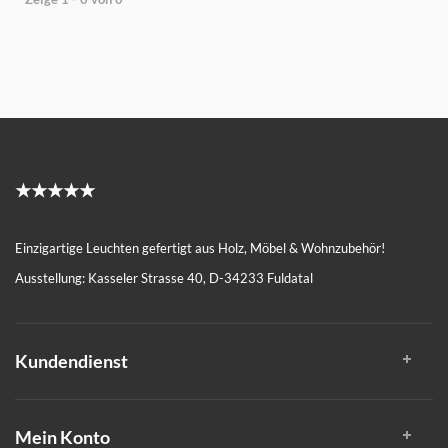
★★★★★
Einzigartige Leuchten gefertigt aus Holz, Möbel & Wohnzubehör!
Ausstellung: Kasseler Strasse 40, D-34233 Fuldatal
Kundendienst
Mein Konto