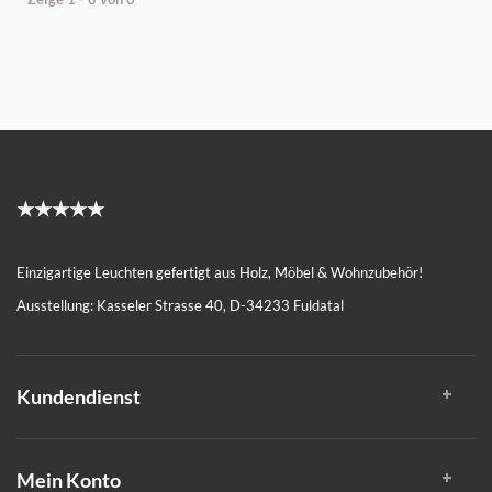
★★★★★
Einzigartige Leuchten gefertigt aus Holz, Möbel & Wohnzubehör!
Ausstellung: Kasseler Strasse 40, D-34233 Fuldatal
Kundendienst
Mein Konto