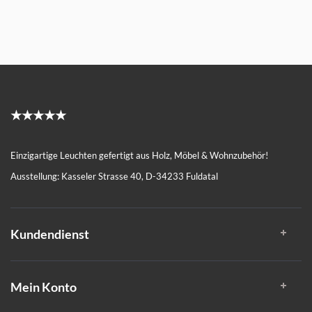
★★★★★
Einzigartige Leuchten gefertigt aus Holz, Möbel & Wohnzubehör!
Ausstellung: Kasseler Strasse 40, D-34233 Fuldatal
Kundendienst
Mein Konto