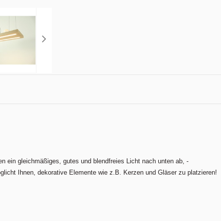
n ein gleichmäßiges, gutes und blendfreies Licht nach unten ab, -
glicht Ihnen, dekorative Elemente wie z.B. Kerzen und Gläser zu platzieren!