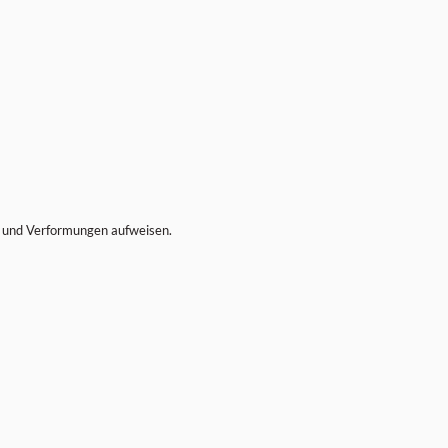
se und Verformungen aufweisen.