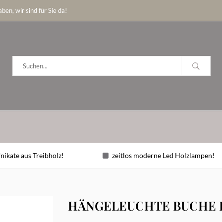
ben, wir sind für Sie da!
nikate aus Treibholz!
zeitlos moderne Led Holzlampen!
HÄNGELEUCHTE BUCHE D