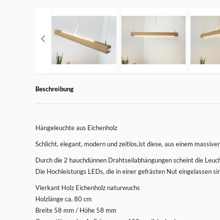
Beschreibung
Hängeleuchte aus Eichenholz
Schlicht, elegant, modern und zeitlos,ist diese, aus einem massiv
Durch die 2 hauchdünnen Drahtseilabhängungen scheint die Leuc
Die Hochleistungs LEDs, die in einer gefrästen Nut eingelassen s
Vierkant Holz Eichenholz naturwuchs
Holzlänge ca. 80 cm
Breite 58 mm / Höhe 58 mm