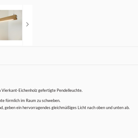
en Vierkant-Eichenholz gefertigte Pendelleuchte.
hte förmlich im Raum zu schweben.
ind, geben ein hervorragendes gleichmäßiges Licht nach oben und unten ab.