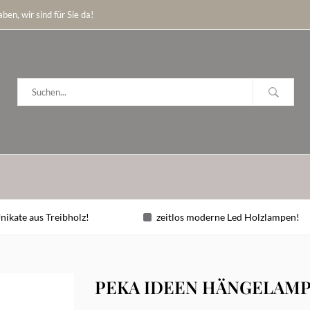
ben, wir sind für Sie da!
nikate aus Treibholz!
zeitlos moderne Led Holzlampen!
PEKA IDEEN HÄNGELAMP