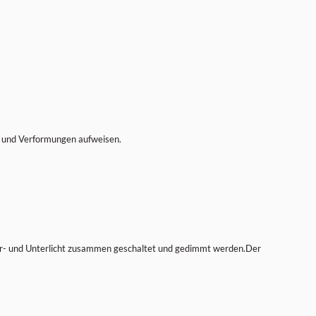
se und Verformungen aufweisen.
ber- und Unterlicht zusammen geschaltet und gedimmt werden.Der