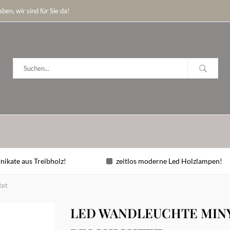
ben, wir sind für Sie da!
nikate aus Treibholz!
zeitlos moderne Led Holzlampen!
tet
LED WANDLEUCHTE MINY