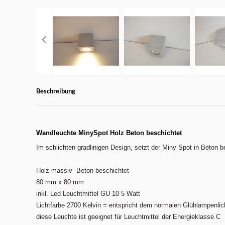
Beschreibung
Wandleuchte MinySpot Holz Beton beschichtet
Im schlichten gradlinigen Design, setzt der Miny Spot in Beton
Holz massiv Beton beschichtet
80 mm x 80 mm
inkl. Led Leuchtmittel GU 10 5 Watt
Lichtfarbe 2700 Kelvin = entspricht dem normalen Glühlampenlic
diese Leuchte ist geeignet für Leuchtmittel der Energieklasse C