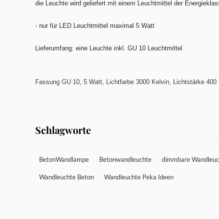
die Leuchte wird geliefert mit einem Leuchtmittel der Energiekl
- nur für LED Leuchtmittel maximal 5 Watt
Lieferumfang: eine Leuchte inkl. GU 10 Leuchtmittel
Fassung GU 10, 5 Watt, Lichtfarbe 3000 Kelvin, Lichtstärke 400
Schlagworte
BetonWandlampe
Betonwandleuchte
dimmbare Wandleuc
Wandleuchte Beton
Wandleuchte Peka Ideen