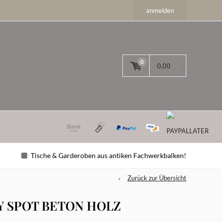
anmelden
0
0,00
Tische & Garderoben aus antiken Fachwerkbalken!
Zurück zur Übersicht
 SPOT BETON HOLZ