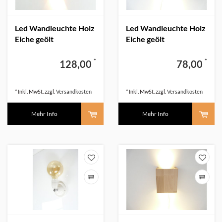
Led Wandleuchte Holz
Led Wandleuchte Holz
Eiche geölt
Eiche geölt
*
*
128,00
78,00
* Inkl. MwSt. zzgl.
Versandkosten
* Inkl. MwSt. zzgl.
Versandkosten
Mehr Info
Mehr Info