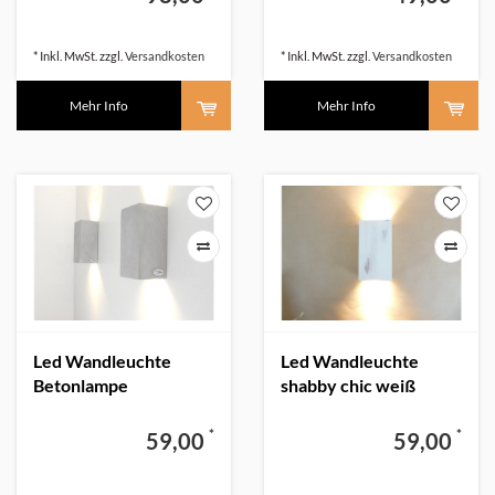
* Inkl. MwSt. zzgl.
Versandkosten
* Inkl. MwSt. zzgl.
Versandkosten
Mehr Info
Mehr Info
Led Wandleuchte
Led Wandleuchte
Betonlampe
shabby chic weiß
*
*
59,00
59,00