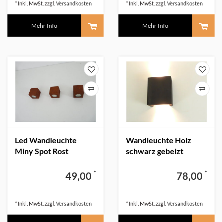
* Inkl. MwSt. zzgl.
Versandkosten
* Inkl. MwSt. zzgl.
Versandkosten
Mehr Info
Mehr Info
Led Wandleuchte
Wandleuchte Holz
Miny Spot Rost
schwarz gebeizt
*
*
49,00
78,00
* Inkl. MwSt. zzgl.
Versandkosten
* Inkl. MwSt. zzgl.
Versandkosten