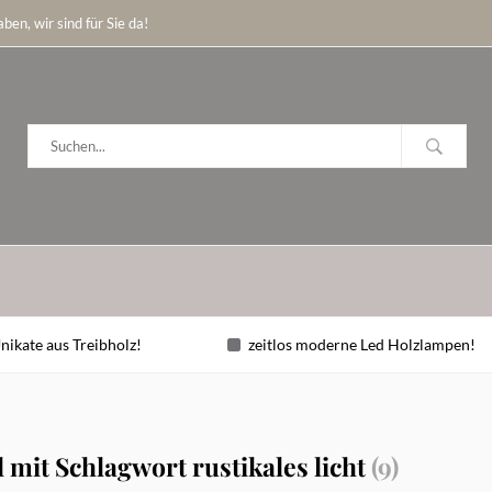
ben, wir sind für Sie da!
nikate aus Treibholz!
zeitlos moderne Led Holzlampen!
l mit Schlagwort rustikales licht
(9)