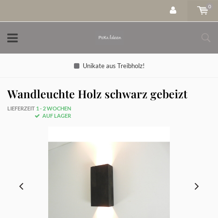
0
Unikate aus Treibholz!
Wandleuchte Holz schwarz gebeizt
LIEFERZEIT
1 - 2 WOCHEN
AUF LAGER