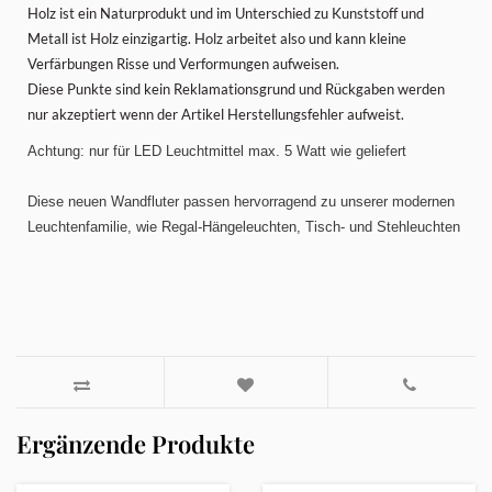
Holz ist ein Naturprodukt und im Unterschied zu Kunststoff und
Metall ist Holz einzigartig. Holz arbeitet also und kann kleine
Verfärbungen Risse und Verformungen aufweisen.
Diese Punkte sind kein Reklamationsgrund und Rückgaben werden
nur akzeptiert wenn der Artikel Herstellungsfehler aufweist.
Achtung: nur für LED Leuchtmittel max. 5 Watt wie geliefert
Diese neuen Wandfluter passen hervorragend zu unserer modernen
Leuchtenfamilie, wie Regal-Hängeleuchten, Tisch- und Stehleuchten
Ergänzende Produkte