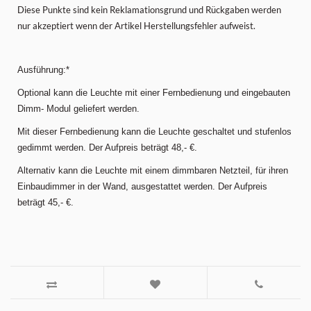
Diese Punkte sind kein Reklamationsgrund und Rückgaben werden
nur akzeptiert wenn der Artikel Herstellungsfehler aufweist.
Ausführung:*
Optional kann die Leuchte mit einer Fernbedienung und eingebauten
Dimm- Modul geliefert werden.
Mit dieser Fernbedienung kann die Leuchte geschaltet und stufenlos
gedimmt werden. Der Aufpreis beträgt 48,- €.
Alternativ kann die Leuchte mit einem dimmbaren Netzteil, für ihren
Einbaudimmer in der Wand, ausgestattet werden. Der Aufpreis
beträgt 45,- €.