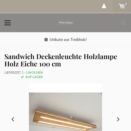
0
Unikate aus Treibholz!
Sandwich Deckenleuchte Holzlampe
Holz Eiche 100 cm
LIEFERZEIT
1 - 2 WOCHEN
AUF LAGER